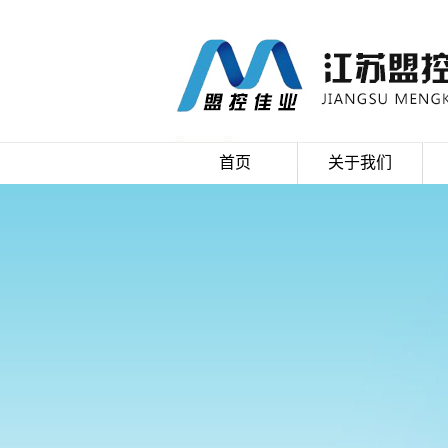
首页
关于我们