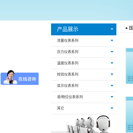
● 
产品展示
流量仪表系列
压力仪表系列
温度仪表系列
校验仪表系列
显示仪表系列
液/物位仪表系列
其它