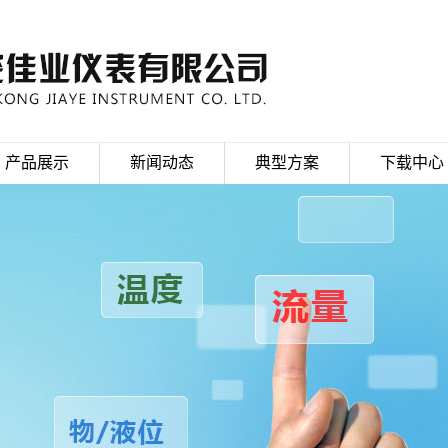
产品展示
新闻动态
典型方案
下载中心