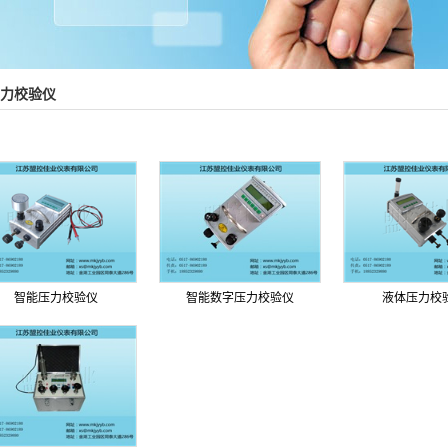
压力校验仪
智能压力校验仪
智能数字压力校验仪
液体压力校