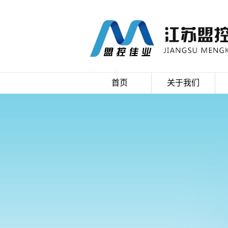
首页
关于我们