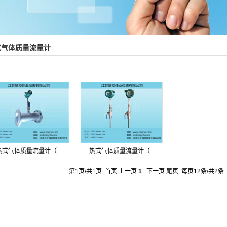
式气体质量流量计
热式气体质量流量计（...
热式气体质量流量计（...
第1页/共1页 首页 上一页
1
下一页 尾页 每页12条/共2条